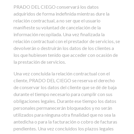
PRADO DEL CIEGO conservará los datos
adquiridos de forma indefinida mientras dure la
relación contractual, a no ser que el usuario
manifieste su voluntad de cancelación de la
información recopilada. Una vez finalizada la
relación contractual con el prestador de servicios, se
devolverán o destruirán los datos de los clientes a
los que hubiesen tenido que acceder con ocasión de
la prestación de servicios.
Una vez concluida la relación contractual con el
cliente, PRADO DEL CIEGO se reserva el derecho
de conservar los datos del cliente que se dé de baja
durante el tiempo necesario para cumplir con sus
obligaciones legales. Durante ese tiempo los datos
personales permanecerán bloqueados y no serán
utilizados para ninguna otra finalidad que no sea la
antedicha o para la facturación o cobro de facturas
pendientes. Una vez concluidos los plazos legales