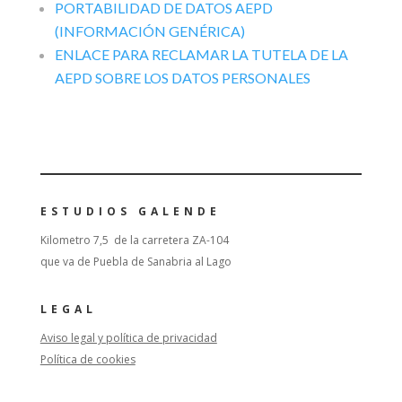
PORTABILIDAD DE DATOS AEPD
(INFORMACIÓN GENÉRICA)
ENLACE PARA RECLAMAR LA TUTELA DE LA
AEPD SOBRE LOS DATOS PERSONALES
ESTUDIOS GALENDE
Kilometro 7,5 de la carretera ZA-104
que va de Puebla de Sanabria al Lago
LEGAL
Aviso legal y política de privacidad
Política de cookies