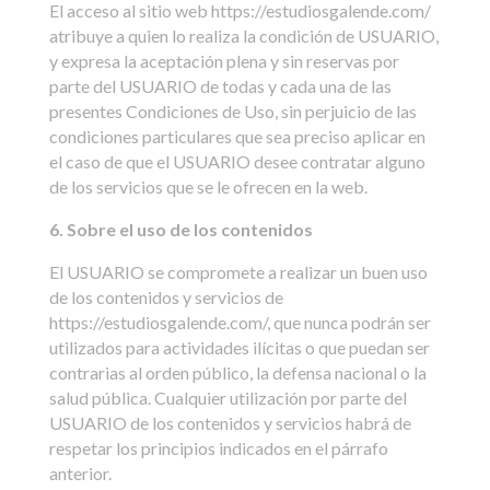
El acceso al sitio web https://estudiosgalende.com/
atribuye a quien lo realiza la condición de USUARIO,
y expresa la aceptación plena y sin reservas por
parte del USUARIO de todas y cada una de las
presentes Condiciones de Uso, sin perjuicio de las
condiciones particulares que sea preciso aplicar en
el caso de que el USUARIO desee contratar alguno
de los servicios que se le ofrecen en la web.
6. Sobre el uso de los contenidos
El USUARIO se compromete a realizar un buen uso
de los contenidos y servicios de
https://estudiosgalende.com/, que nunca podrán ser
utilizados para actividades ilícitas o que puedan ser
contrarias al orden público, la defensa nacional o la
salud pública. Cualquier utilización por parte del
USUARIO de los contenidos y servicios habrá de
respetar los principios indicados en el párrafo
anterior.