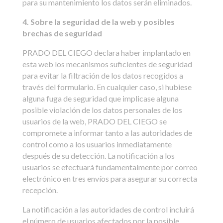
para su mantenimiento los datos serán eliminados.
4. Sobre la seguridad de la web y posibles
brechas de seguridad
PRADO DEL CIEGO declara haber implantado en
esta web los mecanismos suficientes de seguridad
para evitar la filtración de los datos recogidos a
través del formulario. En cualquier caso, si hubiese
alguna fuga de seguridad que implicase alguna
posible violación de los datos personales de los
usuarios de la web, PRADO DEL CIEGO se
compromete a informar tanto a las autoridades de
control como a los usuarios inmediatamente
después de su detección. La notificación a los
usuarios se efectuará fundamentalmente por correo
electrónico en tres envíos para asegurar su correcta
recepción.
La notificación a las autoridades de control incluirá
el número de usuarios afectados por la posible