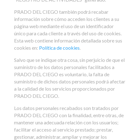
PRADO DEL CIEGO también podrá recabar
información sobre cómo acceden los clientes a su
página web mediante el uso de un identificador
único para cada cliente a través del uso de cookies.
Esta web contiene información detallada sobre sus
cookies en:
Política de cookies
.
Salvo que se indique otra cosa, sin perjuicio de que el
suministro de los datos personales facilitados a
PRADO DEL CIEGO es voluntario, la falta de
suministro de dichos datos personales podrá afectar
a la calidad de los servicios proporcionados por
PRADO DEL CIEGO.
Los datos personales recabados son tratados por
PRADO DEL CIEGO con la finalidad, entre otras, de
mantener una adecuada relación con los usuarios;
facilitar el acceso al servicio prestado; prestar,
gestionar, administrar, ampliar y mejorar los