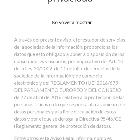
No volver a mostrar
A través del presente aviso, el prestador de servicios
de la sociedad de la información, proporciona los
datos que está obligado a poner a disposición de los
consumidores y usuarios, por imperativo del Art. 10
de la Ley 34/2002, de 11 de julio, de servicios de la
sociedad de la información y de comercio
electrónico y del REGLAMENTO (UE) 2016/679
DEL PARLAMENTO EUROPEO Y DEL CONSEJO
de 27 de abril de 2016 relativo a la protección de las
personas físicas en lo que respecta al tratamiento de
datos personales y a la libre circulación de estos
datos y por el que se deroga la Directiva 95/46/CE
(Reglamento general de protección de datos).
Entre otros, este Aviso Legal informa, como es