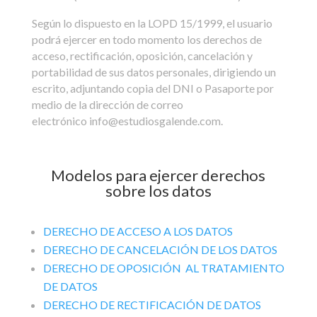
Según lo dispuesto en la LOPD 15/1999, el usuario
podrá ejercer en todo momento los derechos de
acceso, rectificación, oposición, cancelación y
portabilidad de sus datos personales, dirigiendo un
escrito, adjuntando copia del DNI o Pasaporte por
medio de la dirección de correo
electrónico info@estudiosgalende.com.
Modelos para ejercer derechos
sobre los datos
DERECHO DE ACCESO A LOS DATOS
DERECHO DE CANCELACIÓN DE LOS DATOS
DERECHO DE OPOSICIÓN AL TRATAMIENTO
DE DATOS
DERECHO DE RECTIFICACIÓN DE DATOS