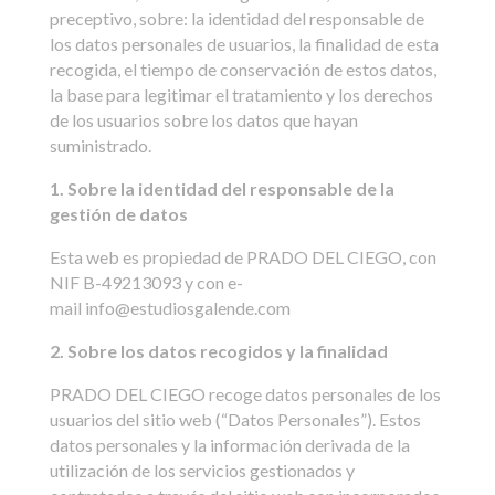
preceptivo, sobre: la identidad del responsable de
los datos personales de usuarios, la finalidad de esta
recogida, el tiempo de conservación de estos datos,
la base para legitimar el tratamiento y los derechos
de los usuarios sobre los datos que hayan
suministrado.
1. Sobre la identidad del responsable de la
gestión de datos
Esta web es propiedad de PRADO DEL CIEGO, con
NIF B-49213093 y con e-
mail info@estudiosgalende.com
2. Sobre los datos recogidos y la finalidad
PRADO DEL CIEGO recoge datos personales de los
usuarios del sitio web (“Datos Personales”). Estos
datos personales y la información derivada de la
utilización de los servicios gestionados y