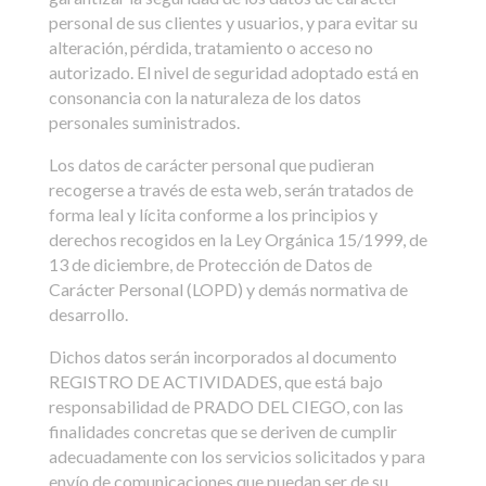
personal de sus clientes y usuarios, y para evitar su
alteración, pérdida, tratamiento o acceso no
autorizado. El nivel de seguridad adoptado está en
consonancia con la naturaleza de los datos
personales suministrados.
Los datos de carácter personal que pudieran
recogerse a través de esta web, serán tratados de
forma leal y lícita conforme a los principios y
derechos recogidos en la Ley Orgánica 15/1999, de
13 de diciembre, de Protección de Datos de
Carácter Personal (LOPD) y demás normativa de
desarrollo.
Dichos datos serán incorporados al documento
REGISTRO DE ACTIVIDADES, que está bajo
responsabilidad de PRADO DEL CIEGO, con las
finalidades concretas que se deriven de cumplir
adecuadamente con los servicios solicitados y para
envío de comunicaciones que puedan ser de su