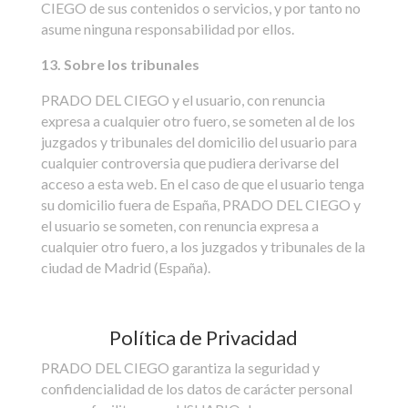
CIEGO de sus contenidos o servicios, y por tanto no
asume ninguna responsabilidad por ellos.
13. Sobre los tribunales
PRADO DEL CIEGO y el usuario, con renuncia
expresa a cualquier otro fuero, se someten al de los
juzgados y tribunales del domicilio del usuario para
cualquier controversia que pudiera derivarse del
acceso a esta web. En el caso de que el usuario tenga
su domicilio fuera de España, PRADO DEL CIEGO y
el usuario se someten, con renuncia expresa a
cualquier otro fuero, a los juzgados y tribunales de la
ciudad de Madrid (España).
Política de Privacidad
PRADO DEL CIEGO garantiza la seguridad y
confidencialidad de los datos de carácter personal