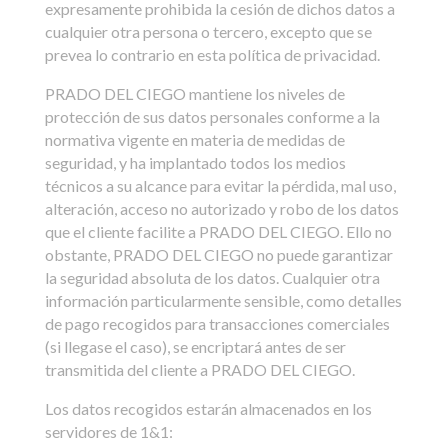
expresamente prohibida la cesión de dichos datos a
cualquier otra persona o tercero, excepto que se
prevea lo contrario en esta política de privacidad.
PRADO DEL CIEGO mantiene los niveles de
protección de sus datos personales conforme a la
normativa vigente en materia de medidas de
seguridad, y ha implantado todos los medios
técnicos a su alcance para evitar la pérdida, mal uso,
alteración, acceso no autorizado y robo de los datos
que el cliente facilite a PRADO DEL CIEGO. Ello no
obstante, PRADO DEL CIEGO no puede garantizar
la seguridad absoluta de los datos. Cualquier otra
información particularmente sensible, como detalles
de pago recogidos para transacciones comerciales
(si llegase el caso), se encriptará antes de ser
transmitida del cliente a PRADO DEL CIEGO.
Los datos recogidos estarán almacenados en los
servidores de 1&1: