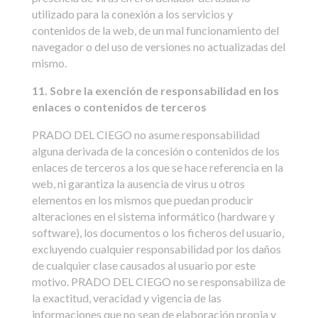
utilizado para la conexión a los servicios y
contenidos de la web, de un mal funcionamiento del
navegador o del uso de versiones no actualizadas del
mismo.
11. Sobre la exención de responsabilidad en los
enlaces o contenidos de terceros
PRADO DEL CIEGO no asume responsabilidad
alguna derivada de la concesión o contenidos de los
enlaces de terceros a los que se hace referencia en la
web, ni garantiza la ausencia de virus u otros
elementos en los mismos que puedan producir
alteraciones en el sistema informático (hardware y
software), los documentos o los ficheros del usuario,
excluyendo cualquier responsabilidad por los daños
de cualquier clase causados al usuario por este
motivo. PRADO DEL CIEGO no se responsabiliza de
la exactitud, veracidad y vigencia de las
informaciones que no sean de elaboración propia y