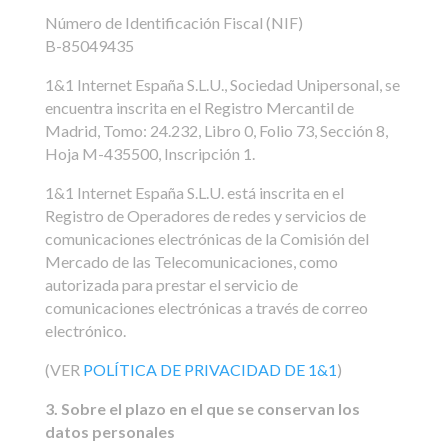
Número de Identificación Fiscal (NIF)
B-85049435
1&1 Internet España S.L.U., Sociedad Unipersonal, se
encuentra inscrita en el Registro Mercantil de
Madrid, Tomo: 24.232, Libro 0, Folio 73, Sección 8,
Hoja M-435500, Inscripción 1.
1&1 Internet España S.L.U. está inscrita en el
Registro de Operadores de redes y servicios de
comunicaciones electrónicas de la Comisión del
Mercado de las Telecomunicaciones, como
autorizada para prestar el servicio de
comunicaciones electrónicas a través de correo
electrónico.
(VER
POLÍTICA DE PRIVACIDAD DE 1&1
)
3. Sobre el plazo en el que se conservan los
datos personales