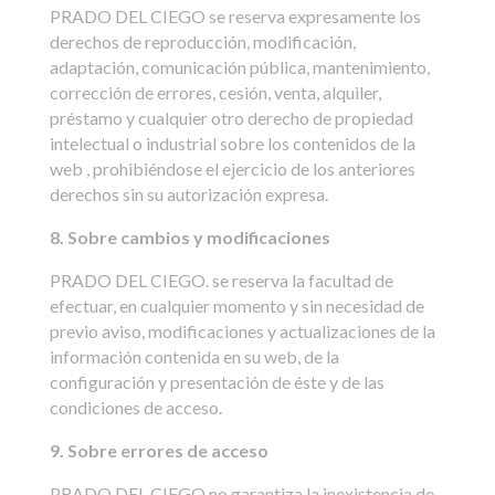
PRADO DEL CIEGO se reserva expresamente los
derechos de reproducción, modificación,
adaptación, comunicación pública, mantenimiento,
corrección de errores, cesión, venta, alquiler,
préstamo y cualquier otro derecho de propiedad
intelectual o industrial sobre los contenidos de la
web , prohibiéndose el ejercicio de los anteriores
derechos sin su autorización expresa.
8. Sobre cambios y modificaciones
PRADO DEL CIEGO. se reserva la facultad de
efectuar, en cualquier momento y sin necesidad de
previo aviso, modificaciones y actualizaciones de la
información contenida en su web, de la
configuración y presentación de éste y de las
condiciones de acceso.
9. Sobre errores de acceso
PRADO DEL CIEGO no garantiza la inexistencia de