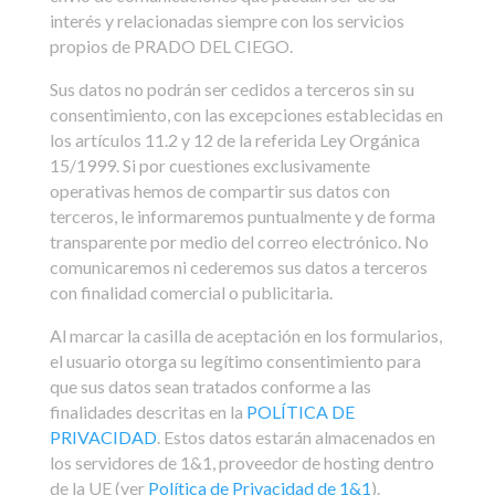
interés y relacionadas siempre con los servicios
propios de PRADO DEL CIEGO.
Sus datos no podrán ser cedidos a terceros sin su
consentimiento, con las excepciones establecidas en
los artículos 11.2 y 12 de la referida Ley Orgánica
15/1999. Si por cuestiones exclusivamente
operativas hemos de compartir sus datos con
terceros, le informaremos puntualmente y de forma
transparente por medio del correo electrónico. No
comunicaremos ni cederemos sus datos a terceros
con finalidad comercial o publicitaria.
Al marcar la casilla de aceptación en los formularios,
el usuario otorga su legítimo consentimiento para
que sus datos sean tratados conforme a las
finalidades descritas en la
POLÍTICA DE
PRIVACIDAD
. Estos datos estarán almacenados en
los servidores de 1&1, proveedor de hosting dentro
de la UE (ver
Política de Privacidad de 1&1
).