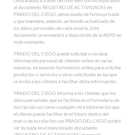
contratados a través del sitio web son incorporados
al documento REGISTRO DE ACTIVIDADES de
PRADO DEL CIEGO, almacenado de forma privada
y que mantiene, además, un listado actualizado de
los datos personales de cada usuario. Este
documento se encuentra a disposición de la AEPD en
todo momento.
PRADO DEL CIEGO puede solicitar o recabar
información personal de clientes online de varias
maneras, incluyendo formularios online para solicitar
productos o servicios y otras solicitudes en las que
se invita a los clientes a facilitar dicha información.
PRADO DEL CIEGO informa a los clientes que los
datos personales que se facilitan en el formulario de
inscripción así como cualquier otra información que
el cliente pueda facilitar en el futuro dentro del
marco de su relación con PRADO DEL CIEGO podrá
ser incluida en el mencionado documento
“REGISTRO DE ACTIVIDADES” generado.