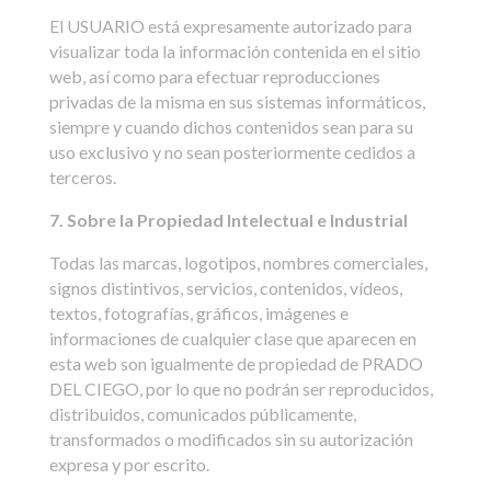
El USUARIO está expresamente autorizado para
visualizar toda la información contenida en el sitio
web, así como para efectuar reproducciones
privadas de la misma en sus sistemas informáticos,
siempre y cuando dichos contenidos sean para su
uso exclusivo y no sean posteriormente cedidos a
terceros.
7. Sobre la Propiedad Intelectual e Industrial
Todas las marcas, logotipos, nombres comerciales,
signos distintivos, servicios, contenidos, vídeos,
textos, fotografías, gráficos, imágenes e
informaciones de cualquier clase que aparecen en
esta web son igualmente de propiedad de PRADO
DEL CIEGO, por lo que no podrán ser reproducidos,
distribuidos, comunicados públicamente,
transformados o modificados sin su autorización
expresa y por escrito.