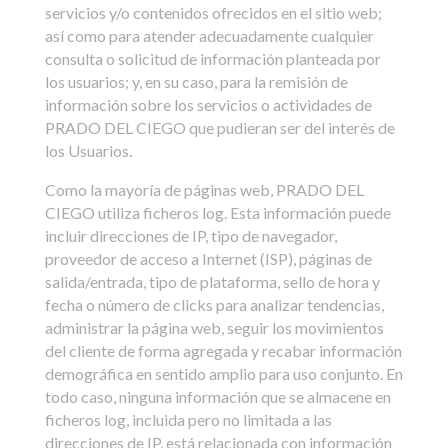
servicios y/o contenidos ofrecidos en el sitio web;
así como para atender adecuadamente cualquier
consulta o solicitud de información planteada por
los usuarios; y, en su caso, para la remisión de
información sobre los servicios o actividades de
PRADO DEL CIEGO que pudieran ser del interés de
los Usuarios.
Como la mayoría de páginas web, PRADO DEL
CIEGO utiliza ficheros log. Esta información puede
incluir direcciones de IP, tipo de navegador,
proveedor de acceso a Internet (ISP), páginas de
salida/entrada, tipo de plataforma, sello de hora y
fecha o número de clicks para analizar tendencias,
administrar la página web, seguir los movimientos
del cliente de forma agregada y recabar información
demográfica en sentido amplio para uso conjunto. En
todo caso, ninguna información que se almacene en
ficheros log, incluida pero no limitada a las
direcciones de IP, está relacionada con información