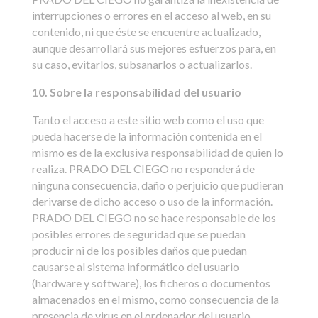
interrupciones o errores en el acceso al web, en su
contenido, ni que éste se encuentre actualizado,
aunque desarrollará sus mejores esfuerzos para, en
su caso, evitarlos, subsanarlos o actualizarlos.
10. Sobre la responsabilidad del usuario
Tanto el acceso a este sitio web como el uso que
pueda hacerse de la información contenida en el
mismo es de la exclusiva responsabilidad de quien lo
realiza. PRADO DEL CIEGO no responderá de
ninguna consecuencia, daño o perjuicio que pudieran
derivarse de dicho acceso o uso de la información.
PRADO DEL CIEGO no se hace responsable de los
posibles errores de seguridad que se puedan
producir ni de los posibles daños que puedan
causarse al sistema informático del usuario
(hardware y software), los ficheros o documentos
almacenados en el mismo, como consecuencia de la
presencia de virus en el ordenador del usuario