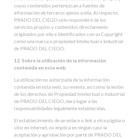
cuyos contenidos pertenezcan a fuentes de
información de terceros ajenos a ella. Al respecto,
PRADO DEL CIEGO sólo responderá de los
servicios propios y contenidos directamente
originados por ella e identificados con su Copyright
como una marca o propiedad intelectual o industrial
de PRADO DEL CIEGO.
12. Sobre la utilización de la información
contenida en esta web
La utilización no autorizada de la información
contenida en esta web, su reventa, así como la lesión
de los derechos de Propiedad Intelectual o Industrial
de PRADO DEL CIEGO, dará lugar a las
responsabilidades legalmente establecidas.
El establecimiento de un enlace o link a otra página o
sitio en Internet, no implica en ningún caso la
aceptación y aprobación por parte de PRADO DEL