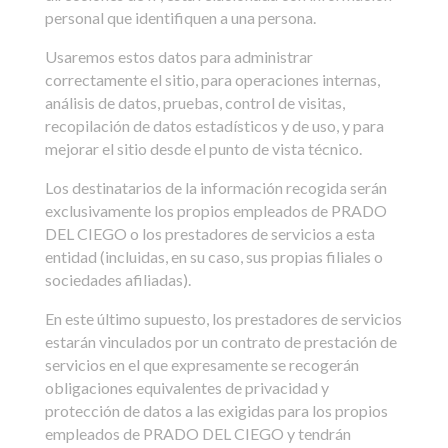
personal que identifiquen a una persona.
Usaremos estos datos para administrar
correctamente el sitio, para operaciones internas,
análisis de datos, pruebas, control de visitas,
recopilación de datos estadísticos y de uso, y para
mejorar el sitio desde el punto de vista técnico.
Los destinatarios de la información recogida serán
exclusivamente los propios empleados de PRADO
DEL CIEGO o los prestadores de servicios a esta
entidad (incluidas, en su caso, sus propias filiales o
sociedades afiliadas).
En este último supuesto, los prestadores de servicios
estarán vinculados por un contrato de prestación de
servicios en el que expresamente se recogerán
obligaciones equivalentes de privacidad y
protección de datos a las exigidas para los propios
empleados de PRADO DEL CIEGO y tendrán