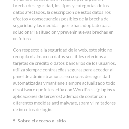
brecha de seguridad, los tipos y categorías de los
datos afectados, la descripción de estos datos, los
efectos y consecuencias posibles de la brecha de
seguridad y las medidas que se han adoptado para
solucionar la situación y prevenir nuevas brechas en
un futuro.
Con respecto a la seguridad de la web, este sitio no
recopila ni almacena datos sensibles referidos a
tarjetas de crédito o datos bancarios de los usuarios,
utiliza siempre contraseñas seguras para acceder al
panel de administración, crea copias de seguridad
automatizadas y mantiene siempre actualizado todo
el software que interactúa con WordPress (plugins y
aplicaciones de terceros) además de contar con
diferentes medidas anti malware, spam y limitadores
de intentos de login.
5. Sobre el acceso al sitio