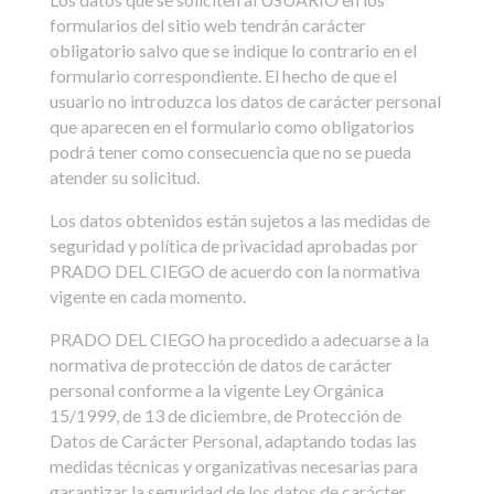
formularios del sitio web tendrán carácter
obligatorio salvo que se indique lo contrario en el
formulario correspondiente. El hecho de que el
usuario no introduzca los datos de carácter personal
que aparecen en el formulario como obligatorios
podrá tener como consecuencia que no se pueda
atender su solicitud.
Los datos obtenidos están sujetos a las medidas de
seguridad y política de privacidad aprobadas por
PRADO DEL CIEGO de acuerdo con la normativa
vigente en cada momento.
PRADO DEL CIEGO ha procedido a adecuarse a la
normativa de protección de datos de carácter
personal conforme a la vigente Ley Orgánica
15/1999, de 13 de diciembre, de Protección de
Datos de Carácter Personal, adaptando todas las
medidas técnicas y organizativas necesarias para
garantizar la seguridad de los datos de carácter